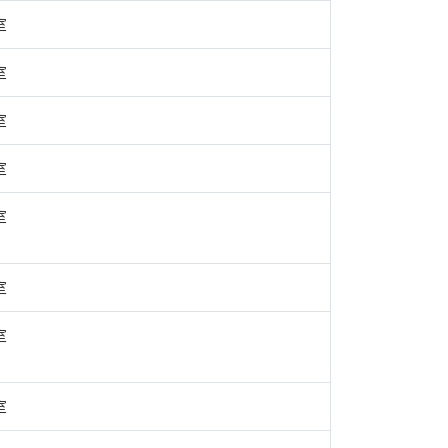
室
室
室
室
室
室
室
室