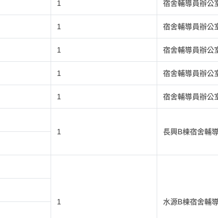
1
宿舍輔導員辦公
1
宿舍輔導員辦公
1
宿舍輔導員辦公
1
宿舍輔導員辦公
1
宿舍輔導員辦公
1
長興B棟宿舍輔
1
水源B棟宿舍輔