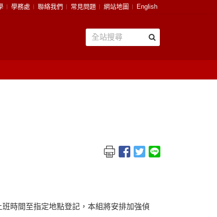
學
學務處
聯絡我們
常見問題
網站地圖
English
上班時間至指定地點登記，本組將安排加強偵