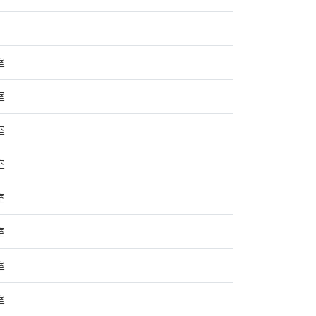
室
室
室
室
室
室
室
室